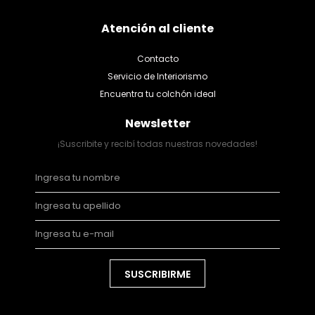
Atención al cliente
Contacto
Servicio de Interiorismo
Encuentra tu colchón ideal
Newsletter
¡Suscribite y recibí todas nuestras novedades!
SUSCRIBIRME