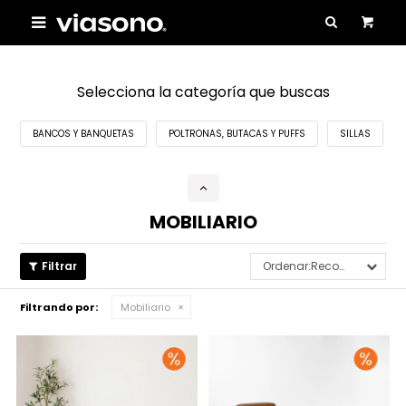

Selecciona la categoría que buscas
BANCOS Y BANQUETAS
POLTRONAS, BUTACAS Y PUFFS
SILLAS
MOBILIARIO
Recomendados
Filtrando por:
Mobiliario