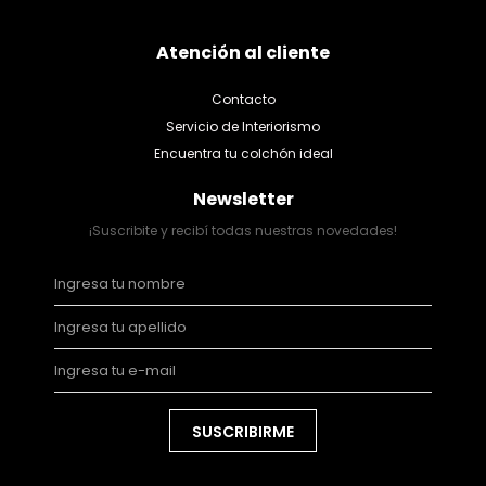
Atención al cliente
Contacto
Servicio de Interiorismo
Encuentra tu colchón ideal
Newsletter
¡Suscribite y recibí todas nuestras novedades!
SUSCRIBIRME