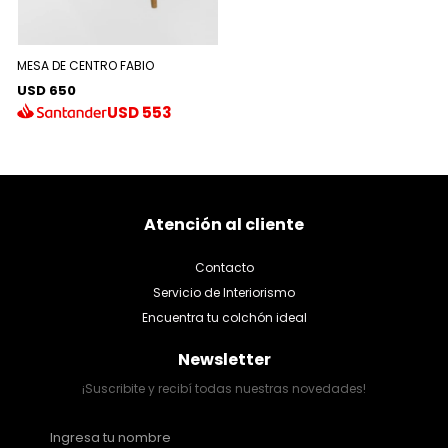
MESA DE CENTRO FABIO
USD 650
USD
553
Atención al cliente
Contacto
Servicio de Interiorismo
Encuentra tu colchón ideal
Newsletter
¡Suscribite y recibí todas nuestras novedades!