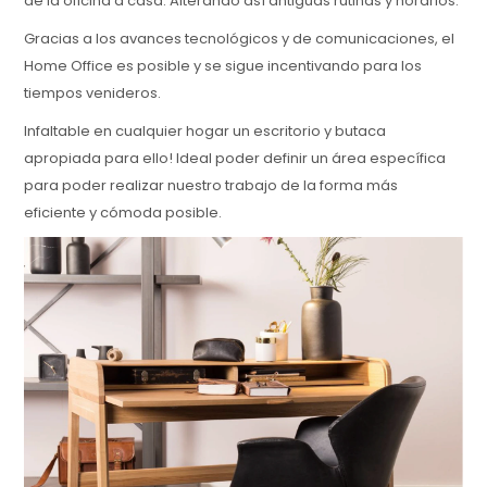
de la oficina a casa. Alterando así antiguas rutinas y horarios.
Gracias a los avances tecnológicos y de comunicaciones, el
Home Office es posible y se sigue incentivando para los
tiempos venideros.
Infaltable en cualquier hogar un escritorio y butaca
apropiada para ello! Ideal poder definir un área específica
para poder realizar nuestro trabajo de la forma más
eficiente y cómoda posible.