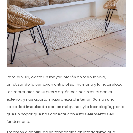
Para el 2021, existe un mayor interés en todo lo vivo,
enfatizando la conexión entre el ser humano y la naturaleza.
Los materiales naturales y orgánicos nos recuerdan el
exterior, y nos aportan naturaleza al interior. Somos una
sociedad impulsada por las máquinas y la tecnología, por lo
que un hogar que nos conecte con estos elementos es
fundamental.
Traemos a continuación tendencias en interiorismo que