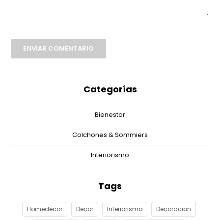
ENVIAR COMENTARIO
Categorías
Bienestar
Colchones & Sommiers
Interiorismo
Tags
Homedecor
Decor
Interiorismo
Decoracion