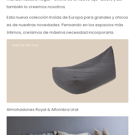
también lo creemos nosotros.
Esta nueva colección traída de Europa para grandes y chicos
es de nuestras novedades. Pensando en los espacios más
íntimos, creíamos de máxima necesidad incorporarla.
Almohadones Royal & Alfombra Ural