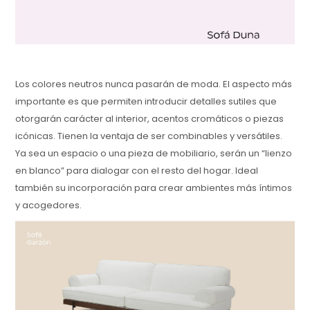
Los colores neutros nunca pasarán de moda. El aspecto más
importante es que permiten introducir detalles sutiles que
otorgarán carácter al interior, acentos cromáticos o piezas
icónicas. Tienen la ventaja de ser combinables y versátiles.
Ya sea un espacio o una pieza de mobiliario, serán un “lienzo
en blanco” para dialogar con el resto del hogar. Ideal
también su incorporación para crear ambientes más íntimos
y acogedores.