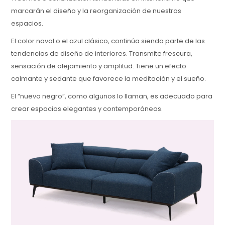
marcarán el diseño y la reorganización de nuestros
espacios.
El color naval o el azul clásico, continúa siendo parte de las
tendencias de diseño de interiores. Transmite frescura,
sensación de alejamiento y amplitud. Tiene un efecto
calmante y sedante que favorece la meditación y el sueño.
El “nuevo negro”, como algunos lo llaman, es adecuado para
crear espacios elegantes y contemporáneos.