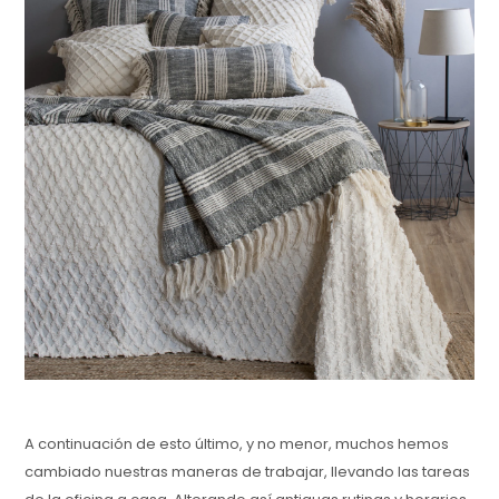
A continuación de esto último, y no menor, muchos hemos
cambiado nuestras maneras de trabajar, llevando las tareas