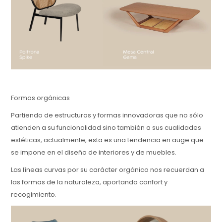
Formas orgánicas
Partiendo de estructuras y formas innovadoras que no sólo
atienden a su funcionalidad sino también a sus cualidades
estéticas, actualmente, esta es una tendencia en auge que
se impone en el diseño de interiores y de muebles.
Las líneas curvas por su carácter orgánico nos recuerdan a
las formas de la naturaleza, aportando confort y
recogimiento.