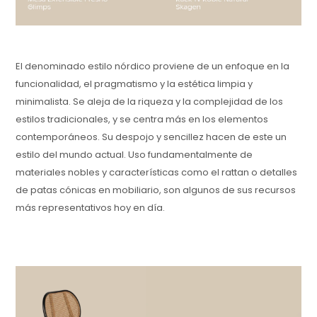
El denominado estilo nórdico proviene de un enfoque en la
funcionalidad, el pragmatismo y la estética limpia y
minimalista. Se aleja de la riqueza y la complejidad de los
estilos tradicionales, y se centra más en los elementos
contemporáneos. Su despojo y sencillez hacen de este un
estilo del mundo actual. Uso fundamentalmente de
materiales nobles y características como el rattan o detalles
de patas cónicas en mobiliario, son algunos de sus recursos
más representativos hoy en día.