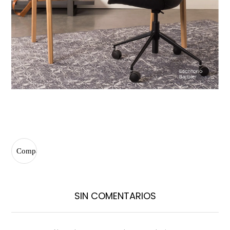
SIN COMENTARIOS