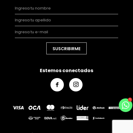
SUSCRIBIRME
Estemos conectados

