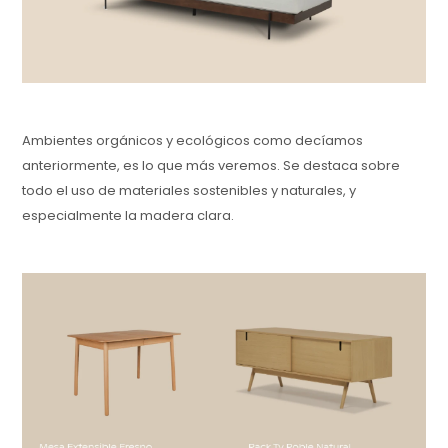
Ambientes orgánicos y ecológicos como decíamos
anteriormente, es lo que más veremos. Se destaca sobre
todo el uso de materiales sostenibles y naturales, y
especialmente la madera clara.