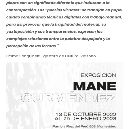
piezas con un significado diferente que induzcan a la
contemplación. Las “poesías visuales” se trabajan en papel
calado combinando técnicas digitales con trabajo manual,
para así provocar que la fragilidad del material, su
yuxtaposición y sus transparencias, expresen las
complejas relaciones entre la palabra despojada y la
percepción de las formas."
Emma Sanguinetti -gestora de Cultural Viasono-.