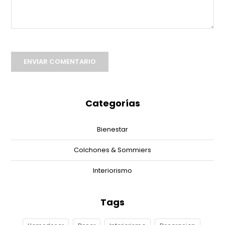
ENVIAR COMENTARIO
Categorías
Bienestar
Colchones & Sommiers
Interiorismo
Tags