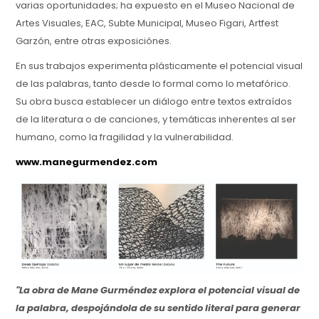
varias oportunidades; ha expuesto en el Museo Nacional de
Artes Visuales, EAC, Subte Municipal, Museo Figari, Artfest
Garzón, entre otras exposiciónes.
En sus trabajos experimenta plásticamente el potencial visual
de las palabras, tanto desde lo formal como lo metafórico.
Su obra busca establecer un diálogo entre textos extraídos
de la literatura o de canciones, y temáticas inherentes al ser
humano, como la fragilidad y la vulnerabilidad.
www.manegurmendez.com
"La obra de Mane Gurméndez explora el potencial visual de
la palabra, despojándola de su sentido literal para generar