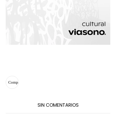
SIN COMENTARIOS