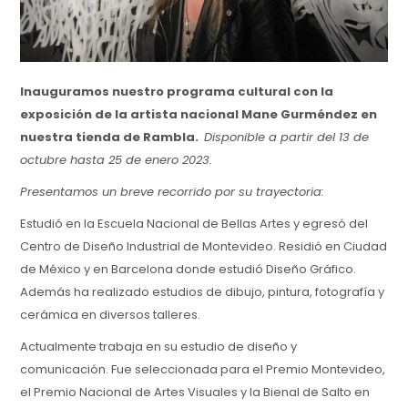
Inauguramos nuestro programa cultural con la
exposición de la artista nacional Mane Gurméndez en
nuestra tienda de Rambla.
Disponible a partir del 13 de
octubre hasta 25 de enero 2023.
Presentamos un breve recorrido por su trayectoria:
Estudió en la Escuela Nacional de Bellas Artes y egresó del
Centro de Diseño Industrial de Montevideo. Residió en Ciudad
de México y en Barcelona donde estudió Diseño Gráfico.
Además ha realizado estudios de dibujo, pintura, fotografía y
cerámica en diversos talleres.
Actualmente trabaja en su estudio de diseño y
comunicación. Fue seleccionada para el Premio Montevideo,
el Premio Nacional de Artes Visuales y la Bienal de Salto en