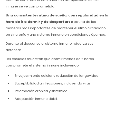
inmune se ve comprometida.
Una consistente rutina de sueño, con regularidad en la
hora de ir a dormir y de despertarse
es una de las
maneras más importantes de mantener el ritmo circadiano
en sincronía y una sistema inmune en condiciones óptimas.
Durante el descanso el sistema inmune refuerza sus
defensas.
Los estudios muestran que dormir menos de 6 horas
compromete el sistema inmune incluyendo:
Envejecimiento celular y reducción de longevidad.
Suceptibilidad a infecciones, incluyendo virus.
Inflamación crónica y sistémica.
Adaptación inmune débil.