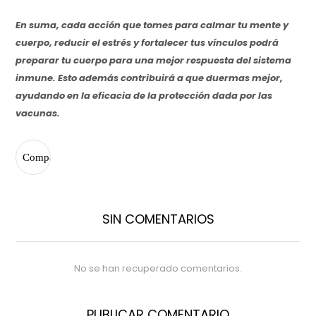
En suma, cada acción que tomes para calmar tu mente y
cuerpo, reducir el estrés y fortalecer tus vínculos podrá
preparar tu cuerpo para una mejor respuesta del sistema
inmune. Esto además contribuirá a que duermas mejor,
ayudando en la eficacia de la protección dada por las
vacunas.
SIN COMENTARIOS
No se han recuperado comentarios.
PUBLICAR COMENTARIO