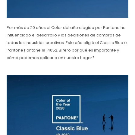
Por más de 20 años el Color del año elegido por Pantone ha
influenciado el desarrollo y las decisiones de compras de
todas las industrias creativas. Este año eligió el Classic Blue o
Pantone Pantone 19-4052. ¿Pero por qué es importante y
cómo podemos aplicarlo en nuestro hogar?