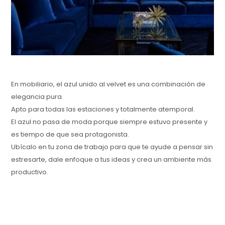
En mobiliario, el azul unido al velvet es una combinación de
elegancia pura.
Apto para todas las estaciones y totalmente atemporal.
El azul no pasa de moda porque siempre estuvo presente y
es tiempo de que sea protagonista.
Ubícalo en tu zona de trabajo para que te ayude a pensar sin
estresarte, dale enfoque a tus ideas y crea un ambiente más
productivo.