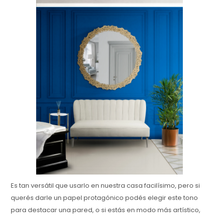
Es tan versátil que usarlo en nuestra casa facilísimo, pero si
querés darle un papel protagónico podés elegir este tono
para destacar una pared, o si estás en modo más artístico,