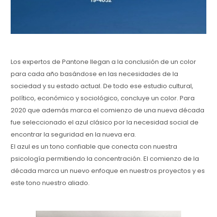
Los expertos de Pantone llegan a la conclusión de un color
para cada año basándose en las necesidades de la
sociedad y su estado actual. De todo ese estudio cultural,
político, económico y sociológico, concluye un color. Para
2020 que además marca el comienzo de una nueva década
fue seleccionado el azul clásico por la necesidad social de
encontrar la seguridad en la nueva era.
El azul es un tono confiable que conecta con nuestra
psicología permitiendo la concentración. El comienzo de la
década marca un nuevo enfoque en nuestros proyectos y es
este tono nuestro aliado.