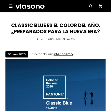

CLASSIC BLUE ES EL COLOR DEL AÑO.
¿PREPARADOS PARA LA NUEVA ERA?
VER TODAS LAS ENTRADAS
Publicado en:
Interiorismo
02
ene
2020