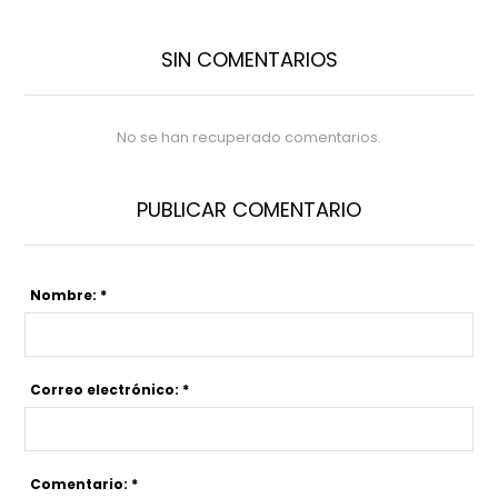
SIN COMENTARIOS
No se han recuperado comentarios.
PUBLICAR COMENTARIO
Nombre: *
Correo electrónico: *
Comentario: *