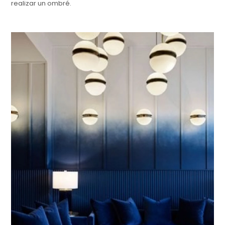
realizar un ombré.