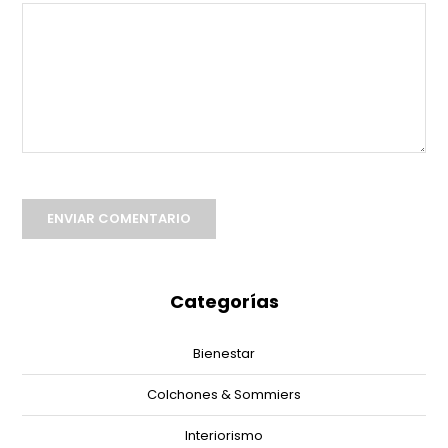
ENVIAR COMENTARIO
Categorías
Bienestar
Colchones & Sommiers
Interiorismo