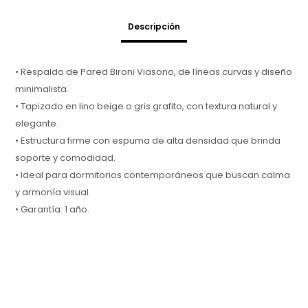
Descripción
• Respaldo de Pared Bironi Viasono, de líneas curvas y diseño
minimalista.
• Tapizado en lino beige o gris grafito, con textura natural y
elegante.
• Estructura firme con espuma de alta densidad que brinda
soporte y comodidad.
• Ideal para dormitorios contemporáneos que buscan calma
y armonía visual.
• Garantía: 1 año.