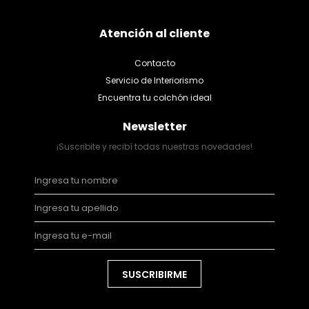
Atención al cliente
Contacto
Servicio de Interiorismo
Encuentra tu colchón ideal
Newsletter
¡Suscribite y recibí todas nuestras novedades!
SUSCRIBIRME