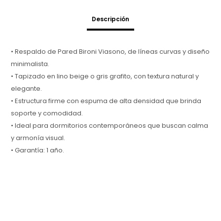
Descripción
• Respaldo de Pared Bironi Viasono, de líneas curvas y diseño
minimalista.
• Tapizado en lino beige o gris grafito, con textura natural y
elegante.
• Estructura firme con espuma de alta densidad que brinda
soporte y comodidad.
• Ideal para dormitorios contemporáneos que buscan calma
y armonía visual.
• Garantía: 1 año.