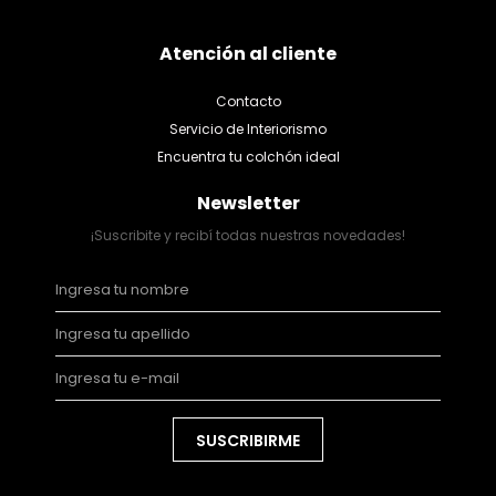
Atención al cliente
Contacto
Servicio de Interiorismo
Encuentra tu colchón ideal
Newsletter
¡Suscribite y recibí todas nuestras novedades!
SUSCRIBIRME