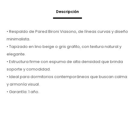
Descripción
• Respaldo de Pared Bironi Viasono, de líneas curvas y diseño
minimalista.
• Tapizado en lino beige o gris grafito, con textura natural y
elegante.
• Estructura firme con espuma de alta densidad que brinda
soporte y comodidad.
• Ideal para dormitorios contemporáneos que buscan calma
y armonía visual.
• Garantía: 1 año.