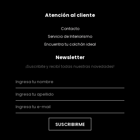
Atención al cliente
Contacto
Servicio de Interiorismo
Encuentra tu colchón ideal
Newsletter
¡Suscribite y recibí todas nuestras novedades!
SUSCRIBIRME