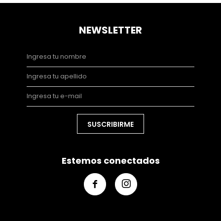
NEWSLETTER
SUSCRIBIRME
Estemos conectados

