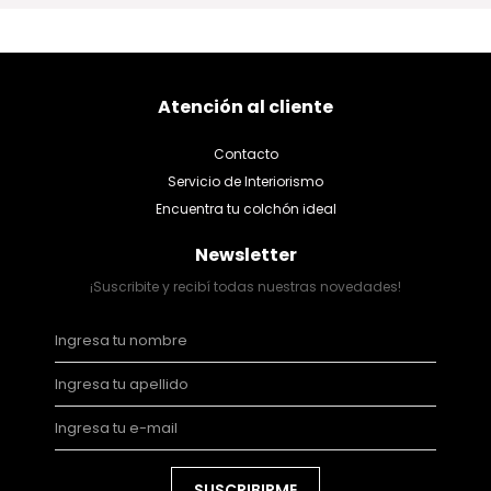
Atención al cliente
Contacto
Servicio de Interiorismo
Encuentra tu colchón ideal
Newsletter
¡Suscribite y recibí todas nuestras novedades!
SUSCRIBIRME