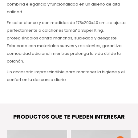
combina elegancia y funcionalidad en un diseño de alta
calidad.
En color blanco y con medidas de 178x200x40 cm, se ajusta
perfectamente a colchones tamaño Super King,
protegiéndolos contra manchas, suciedad y desgaste.
Fabricado con materiales suaves y resistentes, garantiza
comodidad adicional mientras prolonga la vida útil de tu
colchón.
Un accesorio imprescindible para mantener la higiene y el
confort en tu descanso diario.
PRODUCTOS QUE TE PUEDEN INTERESAR