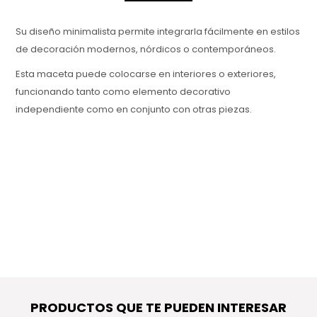
Su diseño minimalista permite integrarla fácilmente en estilos
de decoración modernos, nórdicos o contemporáneos.
Esta maceta puede colocarse en interiores o exteriores,
funcionando tanto como elemento decorativo
independiente como en conjunto con otras piezas.
PRODUCTOS QUE TE PUEDEN INTERESAR