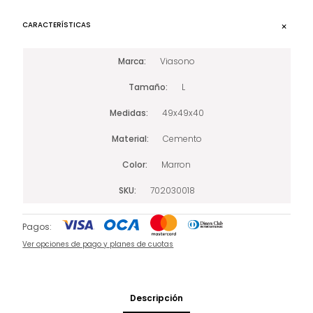
CARACTERÍSTICAS
Marca
Viasono
Tamaño
L
Medidas
49x49x40
Material
Cemento
Color
Marron
SKU
702030018
Pagos:
Ver opciones de pago y planes de cuotas
Descripción