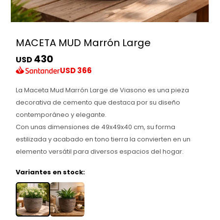
MACETA MUD Marrón Large
430
USD
USD
366
La Maceta Mud Marrón Large de Viasono es una pieza
decorativa de cemento que destaca por su diseño
contemporáneo y elegante.
Con unas dimensiones de 49x49x40 cm, su forma
estilizada y acabado en tono tierra la convierten en un
elemento versátil para diversos espacios del hogar.
Variantes en stock: