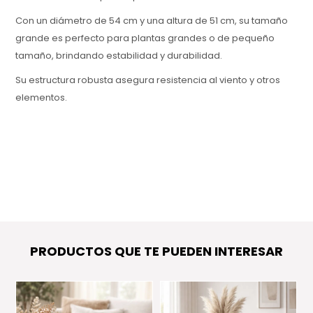
Con un diámetro de 54 cm y una altura de 51 cm, su tamaño
grande es perfecto para plantas grandes o de pequeño
tamaño, brindando estabilidad y durabilidad.
Su estructura robusta asegura resistencia al viento y otros
elementos.
PRODUCTOS QUE TE PUEDEN INTERESAR