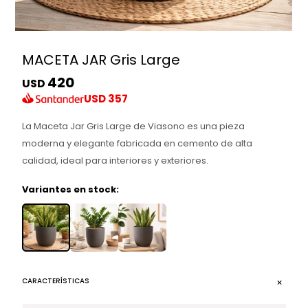
MACETA JAR Gris Large
420
USD
USD
357
La Maceta Jar Gris Large de Viasono es una pieza
moderna y elegante fabricada en cemento de alta
calidad, ideal para interiores y exteriores.
Variantes en stock:
CARACTERÍSTICAS