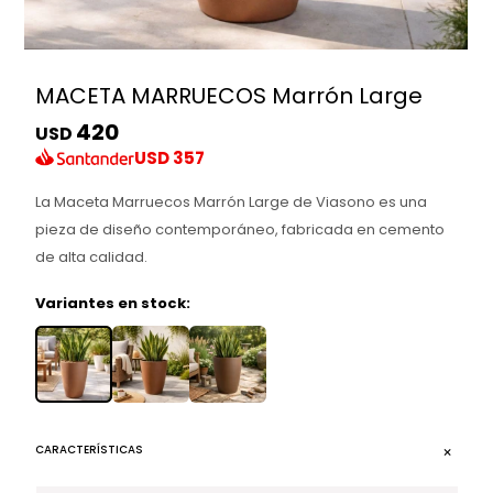
MACETA MARRUECOS Marrón Large
420
USD
USD
357
La Maceta Marruecos Marrón Large de Viasono es una
pieza de diseño contemporáneo, fabricada en cemento
de alta calidad.
Variantes en stock:
CARACTERÍSTICAS