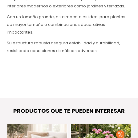
interiores modernos o exteriores como jardines y terrazas.
Con un tamaño grande, esta maceta es ideal para plantas
de mayor tamaño o combinaciones decorativas
impactantes.
Su estructura robusta asegura estabilidad y durabilidad,
resistiendo condiciones climáticas adversas.
PRODUCTOS QUE TE PUEDEN INTERESAR