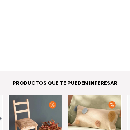
PRODUCTOS QUE TE PUEDEN INTERESAR