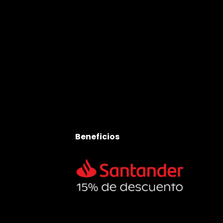
Beneficios