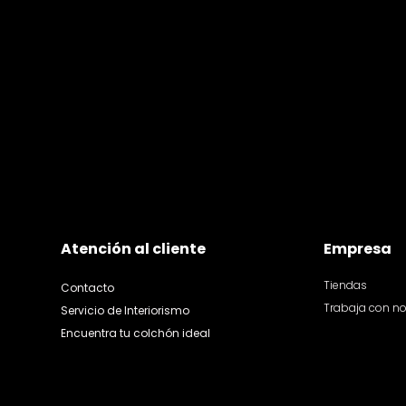
Atención al cliente
Empresa
Tiendas
Contacto
Trabaja con n
Servicio de Interiorismo
Encuentra tu colchón ideal