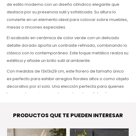
de estilo moderno con un diseño cilíndrico elegante que
destaca por su presencia sutil y sofisticada. Su altura lo
convierte en un elemento ideal para colocar sobre muebles,
mesas o rincones especiales.
El acabado en cerámica de color verde con un delicado
detalle dorado aporta un contraste refinado, combinando lo
clásico con lo contemporáneo. Este toque metálico realza su
estética y añade un brillo sutil al ambiente.
Con medidas de 13x13x29 cm, este florero de tamaño único
es perfecto para exhibir arreglos florales altos o como objeto
decorativo por sí solo. Una elección perfecta para quienes
buscan elegancia con un toque de color y distinción.
PRODUCTOS QUE TE PUEDEN INTERESAR