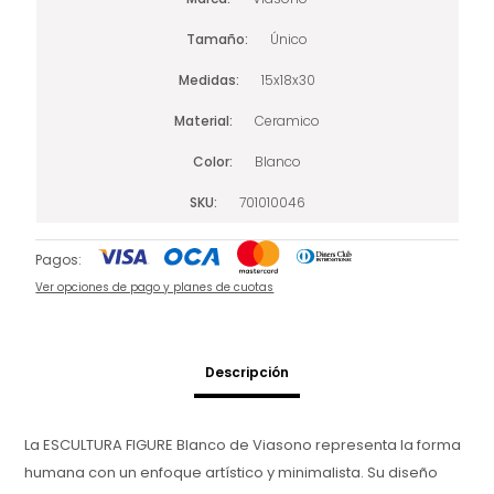
Tamaño
Único
Medidas
15x18x30
Material
Ceramico
Color
Blanco
SKU
701010046
Pagos:
Ver opciones de pago y planes de cuotas
Descripción
La ESCULTURA FIGURE Blanco de Viasono representa la forma
humana con un enfoque artístico y minimalista. Su diseño