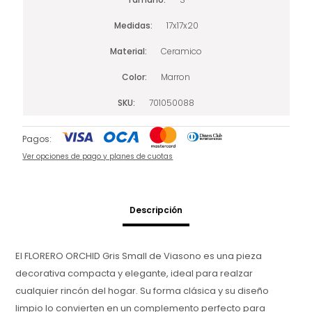
Medidas
17x17x20
Material
Ceramico
Color
Marron
SKU
701050088
Pagos:
Ver opciones de pago y planes de cuotas
Descripción
El FLORERO ORCHID Gris Small de Viasono es una pieza
decorativa compacta y elegante, ideal para realzar
cualquier rincón del hogar. Su forma clásica y su diseño
limpio lo convierten en un complemento perfecto para