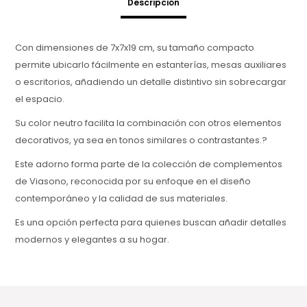
Descripción
Con dimensiones de 7x7x19 cm, su tamaño compacto
permite ubicarlo fácilmente en estanterías, mesas auxiliares
o escritorios, añadiendo un detalle distintivo sin sobrecargar
el espacio.
Su color neutro facilita la combinación con otros elementos
decorativos, ya sea en tonos similares o contrastantes.?
Este adorno forma parte de la colección de complementos
de Viasono, reconocida por su enfoque en el diseño
contemporáneo y la calidad de sus materiales.
Es una opción perfecta para quienes buscan añadir detalles
modernos y elegantes a su hogar.