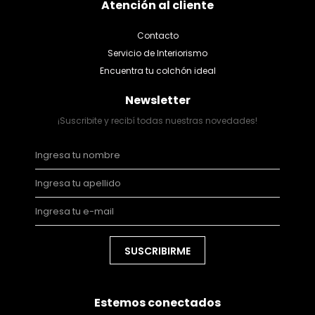
Atención al cliente
Contacto
Servicio de Interiorismo
Encuentra tu colchón ideal
Newsletter
¡Suscribite y recibí todas nuestras novedades!
SUSCRIBIRME
Estemos conectados