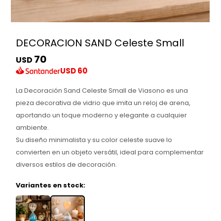
DECORACION SAND Celeste Small
70
USD
USD
60
La Decoración Sand Celeste Small de Viasono es una
pieza decorativa de vidrio que imita un reloj de arena,
aportando un toque moderno y elegante a cualquier
ambiente.
Su diseño minimalista y su color celeste suave lo
convierten en un objeto versátil, ideal para complementar
diversos estilos de decoración.
Variantes en stock: