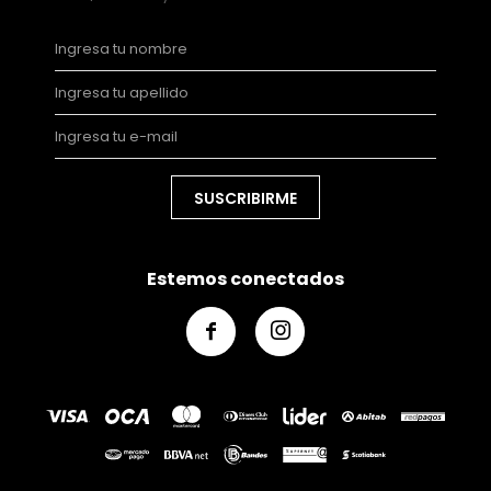
SUSCRIBIRME
Estemos conectados

