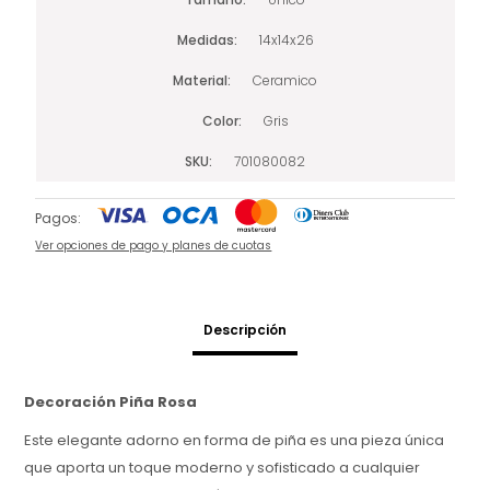
Medidas
14x14x26
Material
Ceramico
Color
Gris
SKU
701080082
Pagos:
Ver opciones de pago y planes de cuotas
Descripción
Decoración Piña Rosa
Este elegante adorno en forma de piña es una pieza única
que aporta un toque moderno y sofisticado a cualquier