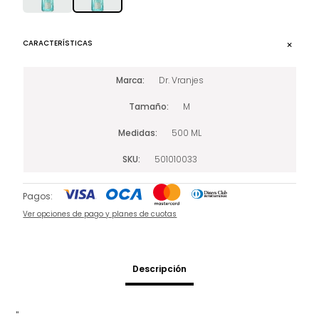
CARACTERÍSTICAS
Marca
Dr. Vranjes
Tamaño
M
Medidas
500 ML
SKU
501010033
Pagos:
Ver opciones de pago y planes de cuotas
Descripción
"