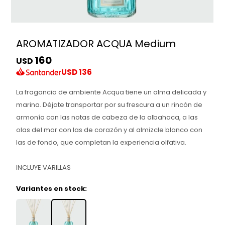
AROMATIZADOR ACQUA Medium
160
USD
USD
136
La fragancia de ambiente Acqua tiene un alma delicada y
marina. Déjate transportar por su frescura a un rincón de
armonía con las notas de cabeza de la albahaca, a las
olas del mar con las de corazón y al almizcle blanco con
las de fondo, que completan la experiencia olfativa.
INCLUYE VARILLAS
Variantes en stock: