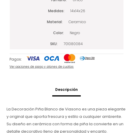
Medidas
14x14x26
Material
Ceramico
Color
Negro
SKU
701080084
Pagos:
Ver opciones de pago y planes de cuotas
Descripción
La Decoración Piña Blanco de Viasono es una pieza elegante
y original que aporta frescura y estilo a cualquier ambiente.
Su diseño en cerámica con forma de piña la convierte en un
detalle decorativo lleno de personalidad y encanto.