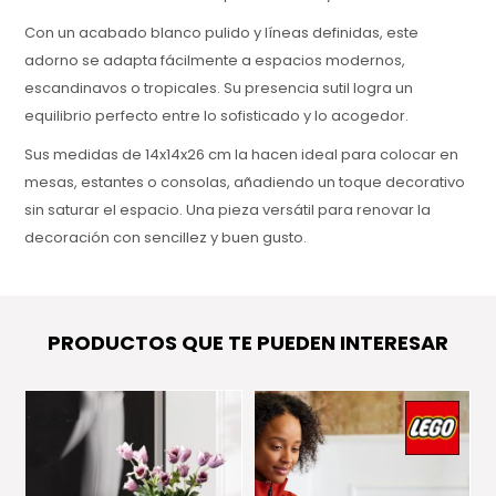
Con un acabado blanco pulido y líneas definidas, este
adorno se adapta fácilmente a espacios modernos,
escandinavos o tropicales. Su presencia sutil logra un
equilibrio perfecto entre lo sofisticado y lo acogedor.
Sus medidas de 14x14x26 cm la hacen ideal para colocar en
mesas, estantes o consolas, añadiendo un toque decorativo
sin saturar el espacio. Una pieza versátil para renovar la
decoración con sencillez y buen gusto.
PRODUCTOS QUE TE PUEDEN INTERESAR