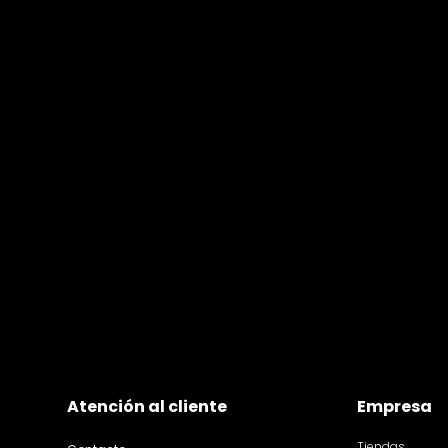
Atención al cliente
Empresa
Tiendas