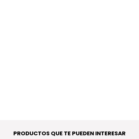
PRODUCTOS QUE TE PUEDEN INTERESAR