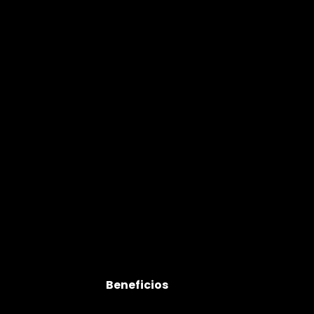
Beneficios