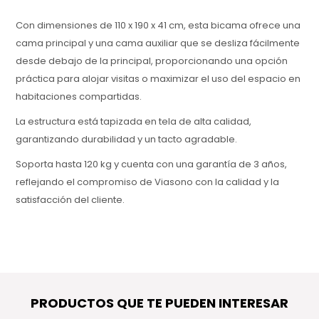
Con dimensiones de 110 x 190 x 41 cm, esta bicama ofrece una
cama principal y una cama auxiliar que se desliza fácilmente
desde debajo de la principal, proporcionando una opción
práctica para alojar visitas o maximizar el uso del espacio en
habitaciones compartidas.
La estructura está tapizada en tela de alta calidad,
garantizando durabilidad y un tacto agradable.
Soporta hasta 120 kg y cuenta con una garantía de 3 años,
reflejando el compromiso de Viasono con la calidad y la
satisfacción del cliente.
PRODUCTOS QUE TE PUEDEN INTERESAR