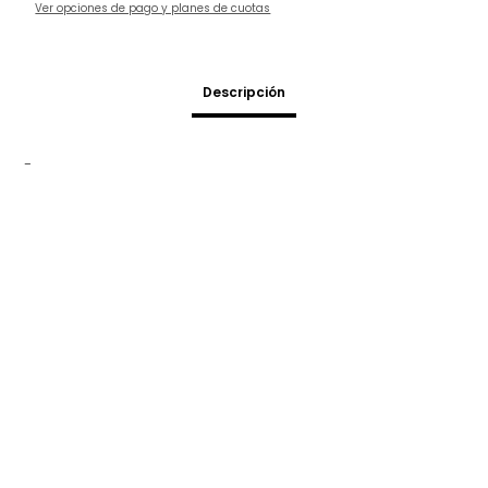
Ver opciones de pago y planes de cuotas
Descripción
-