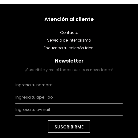
Atención al cliente
Contacto
Servicio de Interiorismo
Encuentra tu colchón ideal
Newsletter
¡Suscribite y recibí todas nuestras novedades!
SUSCRIBIRME