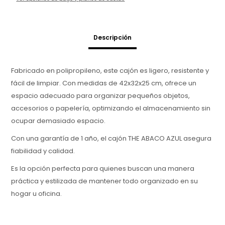
Descripción
Fabricado en polipropileno, este cajón es ligero, resistente y
fácil de limpiar. Con medidas de 42x32x25 cm, ofrece un
espacio adecuado para organizar pequeños objetos,
accesorios o papelería, optimizando el almacenamiento sin
ocupar demasiado espacio.
Con una garantía de 1 año, el cajón THE ABACO AZUL asegura
fiabilidad y calidad.
Es la opción perfecta para quienes buscan una manera
práctica y estilizada de mantener todo organizado en su
hogar u oficina.