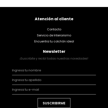
Atención al cliente
Contacto
Servicio de Interiorismo
Encuentra tu colchón ideal
Newsletter
¡Suscribite y recibí todas nuestras novedades!
SUSCRIBIRME