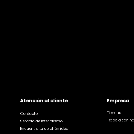
Atención al cliente
Empresa
Tiendas
Contacto
Trabaja con n
Servicio de Interiorismo
Encuentra tu colchón ideal