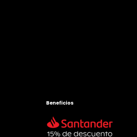
Beneficios