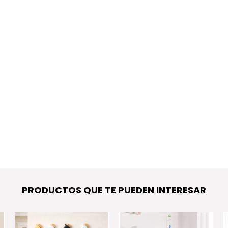
PRODUCTOS QUE TE PUEDEN INTERESAR