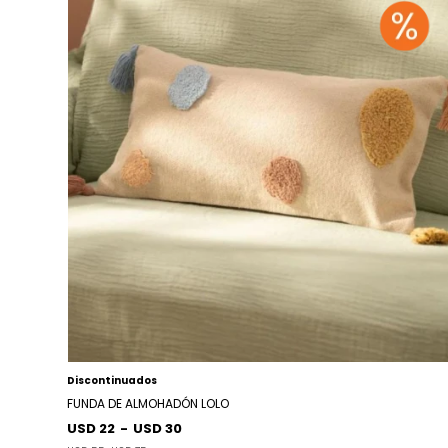
Discontinuados
FUNDA DE ALMOHADÓN LOLO
USD 22
-
USD 30