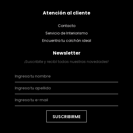
Atención al cliente
Contacto
Servicio de Interiorismo
Encuentra tu colchón ideal
Newsletter
¡Suscribite y recibí todas nuestras novedades!
SUSCRIBIRME