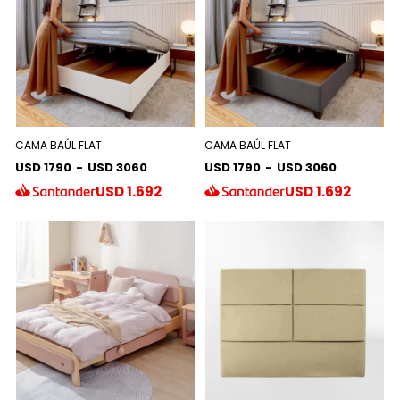
CAMA BAÚL FLAT
CAMA BAÚL FLAT
USD 1790
-
USD 3060
USD 1790
-
USD 3060
USD
1.692
USD
1.692