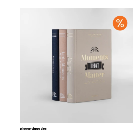
Discontinuados