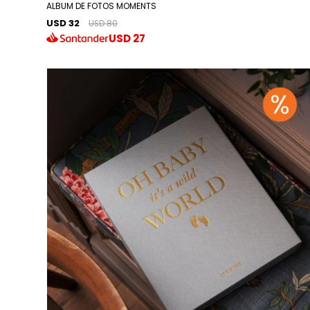
ALBUM DE FOTOS MOMENTS
USD 32
USD 80
USD
27