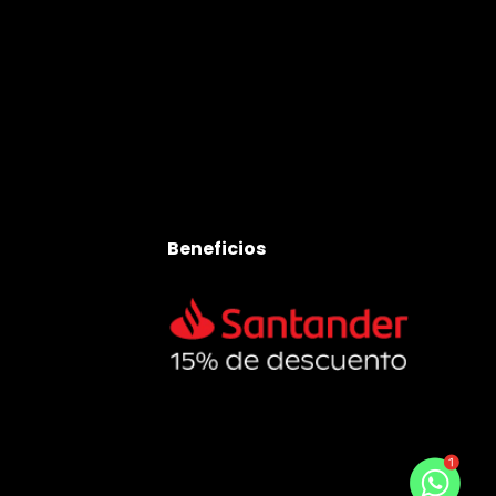
Beneficios