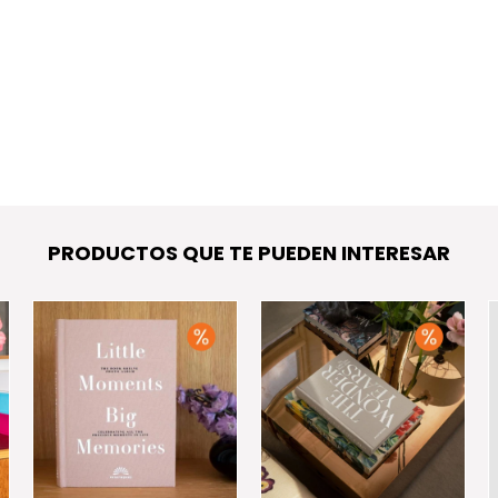
PRODUCTOS QUE TE PUEDEN INTERESAR