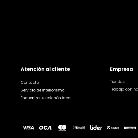
Atención al cliente
Empresa
Tiendas
Contacto
Trabaja con n
Servicio de Interiorismo
Encuentra tu colchón ideal