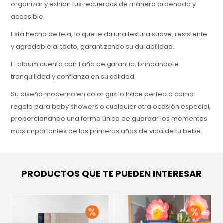
organizar y exhibir tus recuerdos de manera ordenada y
accesible.
Está hecho de tela, lo que le da una textura suave, resistente
y agradable al tacto, garantizando su durabilidad.
El álbum cuenta con 1 año de garantía, brindándote
tranquilidad y confianza en su calidad.
Su diseño moderno en color gris lo hace perfecto como
regalo para baby showers o cualquier otra ocasión especial,
proporcionando una forma única de guardar los momentos
más importantes de los primeros años de vida de tu bebé.
PRODUCTOS QUE TE PUEDEN INTERESAR