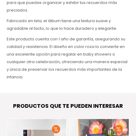
para que puedas organizar y exhibir tus recuerdos más
preciados.
Fabricado en tela, el álbum tiene una textura suave y
agradable al tacto, lo que lo hace duradero y elegante.
Este producto cuenta con 1 año de garantía, asegurando su
calidad y resistencia. El diseño en color rosa lo convierte en
una excelente opción para regalar en baby showers o
cualquier otra celebración, ofreciendo una manera especial
y única de preservar los recuerdos más importantes de la
infancia.
PRODUCTOS QUE TE PUEDEN INTERESAR