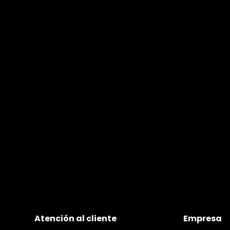
Atención al cliente
Empresa