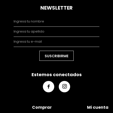
NEWSLETTER
SUSCRIBIRME
Estemos conectados


Comprar
Mi cuenta