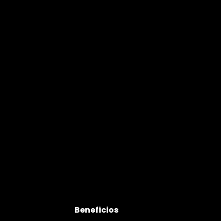
Beneficios