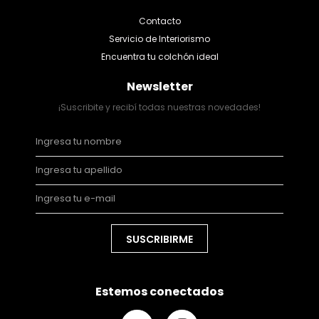
Contacto
Servicio de Interiorismo
Encuentra tu colchón ideal
Newsletter
¡Suscribite y recibí todas nuestras novedades!
SUSCRIBIRME
Estemos conectados