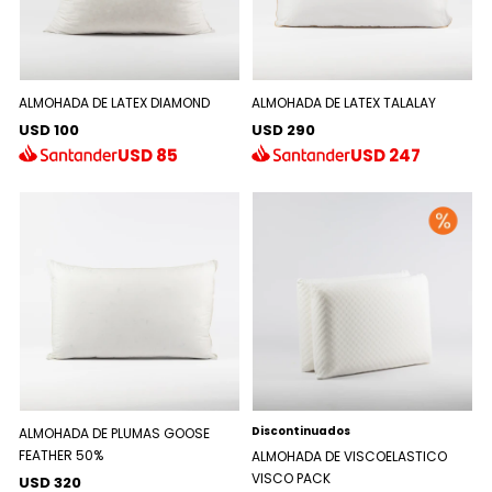
ALMOHADA DE LATEX DIAMOND
ALMOHADA DE LATEX TALALAY
USD 100
USD 290
USD
85
USD
247
Discontinuados
ALMOHADA DE PLUMAS GOOSE
FEATHER 50%
ALMOHADA DE VISCOELASTICO
VISCO PACK
USD 320