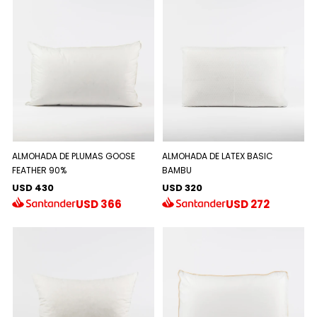
ALMOHADA DE PLUMAS GOOSE
ALMOHADA DE LATEX BASIC
FEATHER 90%
BAMBU
USD 430
USD 320
USD
366
USD
272