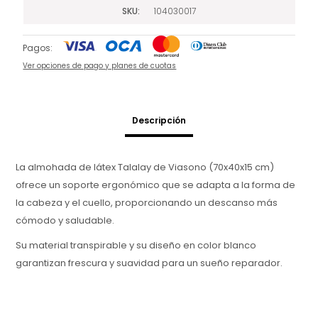
SKU
104030017
Pagos:
Ver opciones de pago y planes de cuotas
Descripción
La almohada de látex Talalay de Viasono (70x40x15 cm)
ofrece un soporte ergonómico que se adapta a la forma de
la cabeza y el cuello, proporcionando un descanso más
cómodo y saludable.
Su material transpirable y su diseño en color blanco
garantizan frescura y suavidad para un sueño reparador.