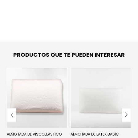
PRODUCTOS QUE TE PUEDEN INTERESAR
ALMOHADA DE VISCOELÁSTICO
ALMOHADA DE LATEX BASIC
A