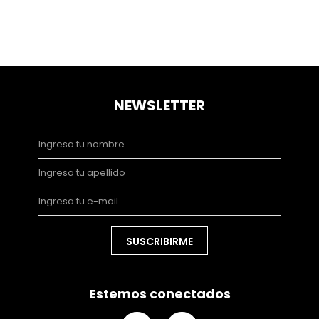
NEWSLETTER
SUSCRIBIRME
Estemos conectados