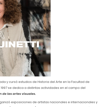
a y cursó estudios de Historia del Arte en la Facultad de
e 1997 se dedica a distintas actividades en el campo del
n de las artes visuales.
anizó exposiciones de artistas nacionales e internacionales y