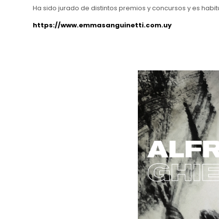
Ha sido jurado de distintos premios y concursos y es habi
https://www.emmasanguinetti.com.uy