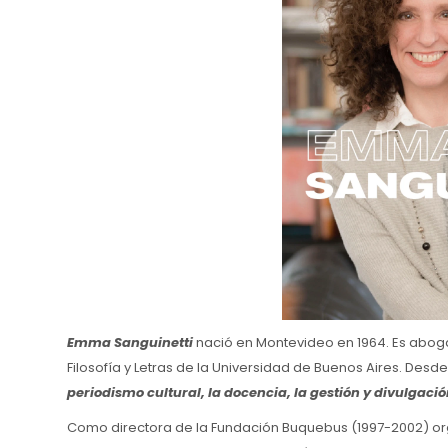
Emma Sanguinetti
nació en Montevideo en 1964. Es abogad
Filosofía y Letras de la Universidad de Buenos Aires. Desd
periodismo cultural, la docencia, la gestión y divulgació
Como directora de la Fundación Buquebus (1997-2002) org