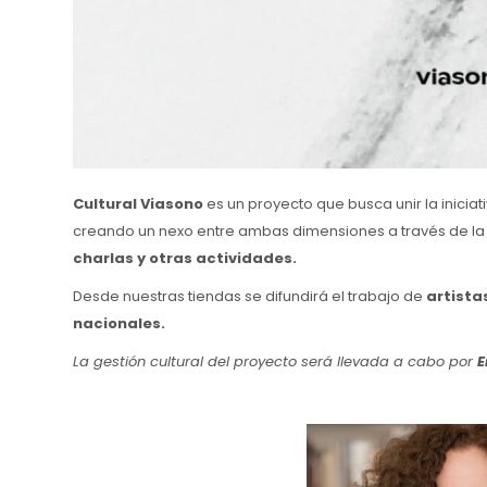
Cultural Viasono
es un proyecto que busca unir la inicia
creando un nexo entre ambas dimensiones a través de la
charlas y otras actividades.
Desde nuestras tiendas se difundirá el trabajo de
artista
nacionales.
La gestión cultural del proyecto será llevada a cabo por
E