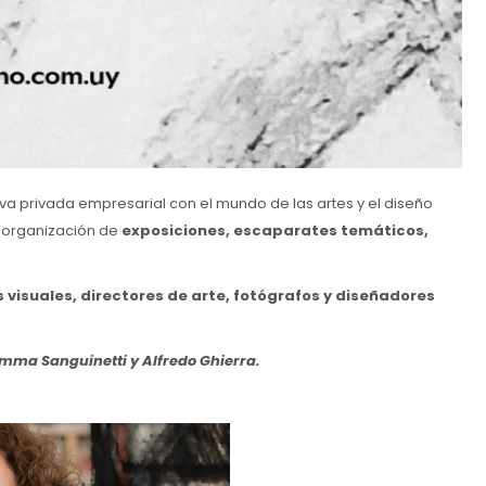
tiva privada empresarial con el mundo de las artes y el diseño
 organización de
exposiciones, escaparates temáticos,
s visuales, directores de arte, fotógrafos y diseñadores
mma Sanguinetti y Alfredo Ghierra.