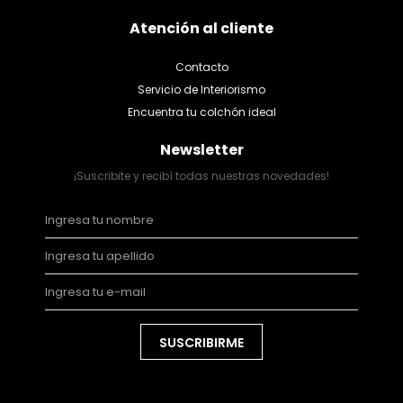
Atención al cliente
Contacto
Servicio de Interiorismo
Encuentra tu colchón ideal
Newsletter
¡Suscribite y recibí todas nuestras novedades!
SUSCRIBIRME