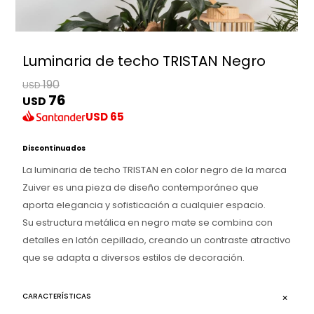
Luminaria de techo TRISTAN Negro
190
USD
76
USD
USD
65
Discontinuados
La luminaria de techo TRISTAN en color negro de la marca
Zuiver es una pieza de diseño contemporáneo que
aporta elegancia y sofisticación a cualquier espacio.
Su estructura metálica en negro mate se combina con
detalles en latón cepillado, creando un contraste atractivo
que se adapta a diversos estilos de decoración.
CARACTERÍSTICAS