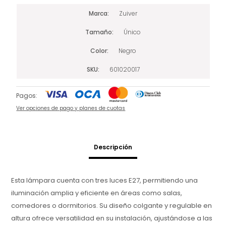
Marca
Zuiver
Tamaño
Único
Color
Negro
SKU
601020017
Pagos:
Ver opciones de pago y planes de cuotas
Descripción
Esta lámpara cuenta con tres luces E27, permitiendo una
iluminación amplia y eficiente en áreas como salas,
comedores o dormitorios. Su diseño colgante y regulable en
altura ofrece versatilidad en su instalación, ajustándose a las