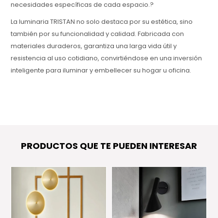
necesidades específicas de cada espacio.?
La luminaria TRISTAN no solo destaca por su estética, sino
también por su funcionalidad y calidad. Fabricada con
materiales duraderos, garantiza una larga vida útil y
resistencia al uso cotidiano, convirtiéndose en una inversión
inteligente para iluminar y embellecer su hogar u oficina.
PRODUCTOS QUE TE PUEDEN INTERESAR