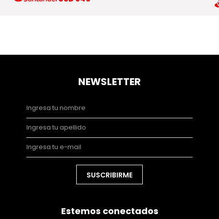
NEWSLETTER
SUSCRIBIRME
Estemos conectados