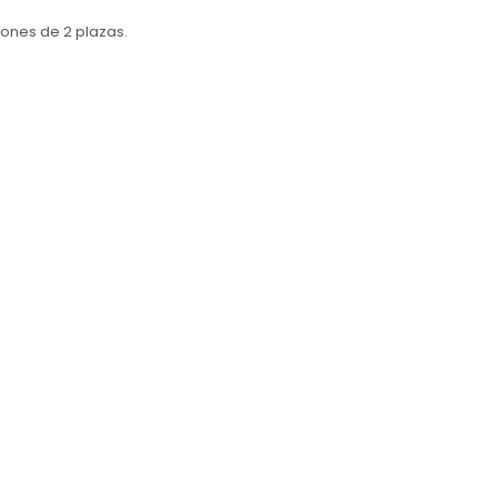
hones de 2 plazas.