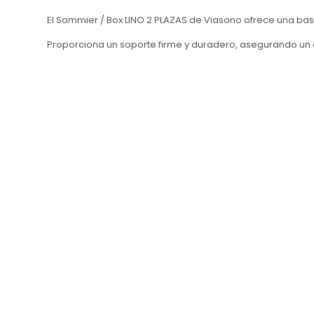
El Sommier / Box LINO 2 PLAZAS de Viasono ofrece una bas
Proporciona un soporte firme y duradero, asegurando u