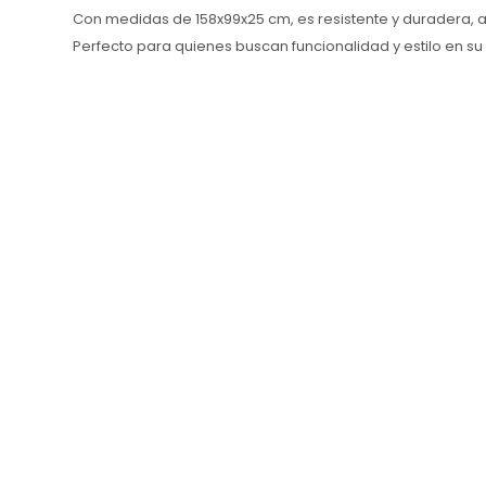
Con medidas de 158x99x25 cm, es resistente y duradera, a
Perfecto para quienes buscan funcionalidad y estilo en su