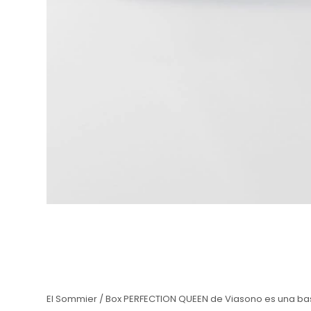
El Sommier / Box PERFECTION QUEEN de Viasono es una base