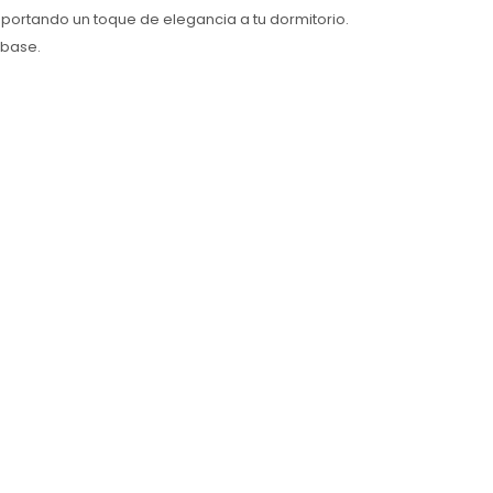
portando un toque de elegancia a tu dormitorio.
 base.