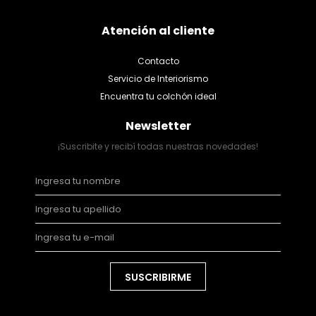
Atención al cliente
Contacto
Servicio de Interiorismo
Encuentra tu colchón ideal
Newsletter
¡Suscribite y recibí todas nuestras novedades!
SUSCRIBIRME