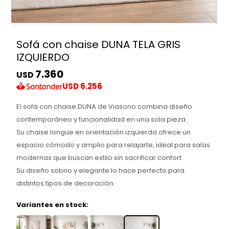
Sofá con chaise DUNA TELA GRIS
IZQUIERDO
7.360
USD
USD
6.256
El sofá con chaise DUNA de Viasono combina diseño
contemporáneo y funcionalidad en una sola pieza.
Su chaise longue en orientación izquierda ofrece un
espacio cómodo y amplio para relajarte, ideal para salas
modernas que buscan estilo sin sacrificar confort.
Su diseño sobrio y elegante lo hace perfecto para
distintos tipos de decoración.
Variantes en stock: