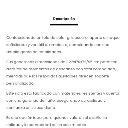
Descripción
Confeccionado en tela de color gris oscuro, aporta un toque
sofisticado y versátil al ambiente, combinando con una
amplia gama de tonalidades.
Sus generosas dimensiones de 322x170x72/95 cm permiten
disfrutar de momentos de descanso con total comodidad,
mientras que los respaldos ajustables ofrecen soporte
personalizado.
Este sofá está fabricado con materiales resistentes y cuenta
con una garantía de 1 año, asegurando durabilidad y
confianza en su uso diario.
Es una opción ideal para quienes valoran el diseño, la
calidad y la comodidad en un solo mueble.