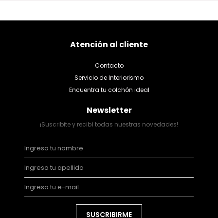
Atención al cliente
Contacto
Servicio de Interiorismo
Encuentra tu colchón ideal
Newsletter
¡Suscribite y recibí todas nuestras novedades!
SUSCRIBIRME