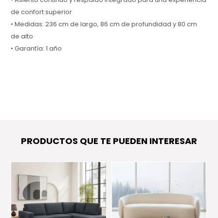
de confort superior
• Medidas: 236 cm de largo, 86 cm de profundidad y 80 cm
de alto
• Garantía: 1 año
PRODUCTOS QUE TE PUEDEN INTERESAR