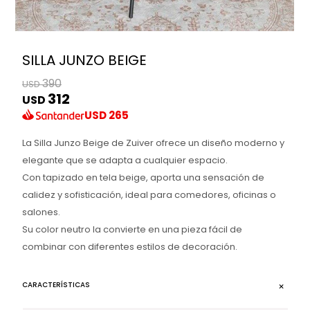
SILLA JUNZO BEIGE
390
USD
312
USD
USD
265
La Silla Junzo Beige de Zuiver ofrece un diseño moderno y
elegante que se adapta a cualquier espacio.
Con tapizado en tela beige, aporta una sensación de
calidez y sofisticación, ideal para comedores, oficinas o
salones.
Su color neutro la convierte en una pieza fácil de
combinar con diferentes estilos de decoración.
CARACTERÍSTICAS