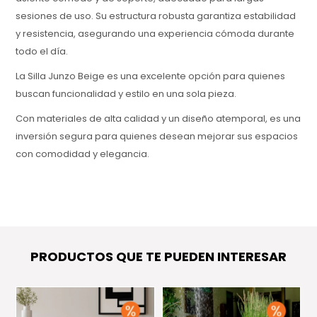
sesiones de uso. Su estructura robusta garantiza estabilidad
y resistencia, asegurando una experiencia cómoda durante
todo el día.
La Silla Junzo Beige es una excelente opción para quienes
buscan funcionalidad y estilo en una sola pieza.
Con materiales de alta calidad y un diseño atemporal, es una
inversión segura para quienes desean mejorar sus espacios
con comodidad y elegancia.
PRODUCTOS QUE TE PUEDEN INTERESAR