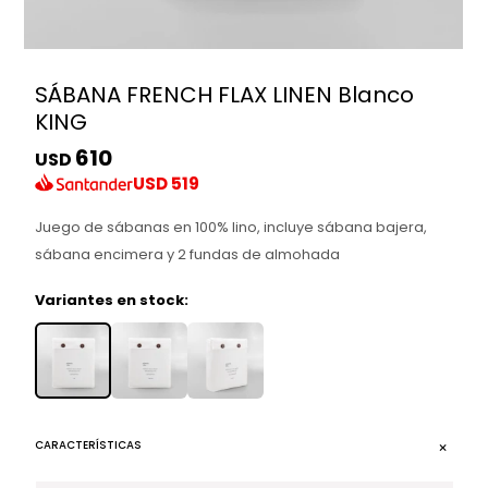
SÁBANA FRENCH FLAX LINEN Blanco
KING
610
USD
USD
519
Juego de sábanas en 100% lino, incluye sábana bajera,
sábana encimera y 2 fundas de almohada
Variantes en stock:
CARACTERÍSTICAS