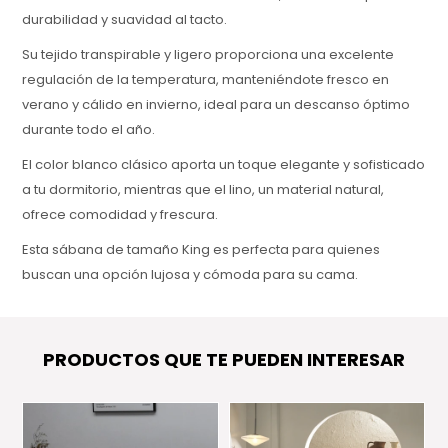
durabilidad y suavidad al tacto.
Su tejido transpirable y ligero proporciona una excelente
regulación de la temperatura, manteniéndote fresco en
verano y cálido en invierno, ideal para un descanso óptimo
durante todo el año.
El color blanco clásico aporta un toque elegante y sofisticado
a tu dormitorio, mientras que el lino, un material natural,
ofrece comodidad y frescura.
Esta sábana de tamaño King es perfecta para quienes
buscan una opción lujosa y cómoda para su cama.
PRODUCTOS QUE TE PUEDEN INTERESAR